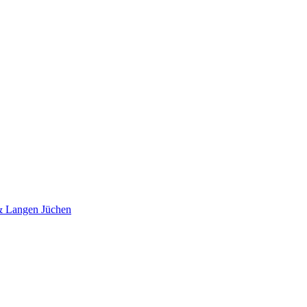
 & Langen Jüchen