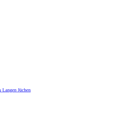
 & Langen Jüchen