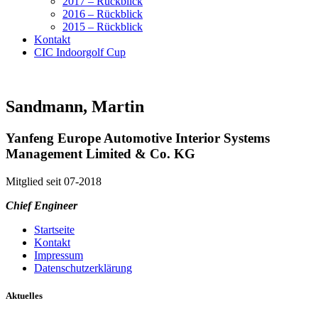
2017 – Rückblick
2016 – Rückblick
2015 – Rückblick
Kontakt
CIC Indoorgolf Cup
Sandmann, Martin
Yanfeng Europe Automotive Interior Systems
Management Limited & Co. KG
Mitglied seit 07-2018
Chief Engineer
Startseite
Kontakt
Impressum
Datenschutzerklärung
Aktuelles