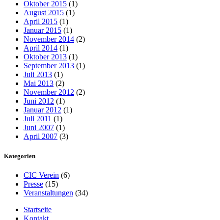
Oktober 2015
(1)
August 2015
(1)
April 2015
(1)
Januar 2015
(1)
November 2014
(2)
April 2014
(1)
Oktober 2013
(1)
September 2013
(1)
Juli 2013
(1)
Mai 2013
(2)
November 2012
(2)
Juni 2012
(1)
Januar 2012
(1)
Juli 2011
(1)
Juni 2007
(1)
April 2007
(3)
Kategorien
CIC Verein
(6)
Presse
(15)
Veranstaltungen
(34)
Startseite
Kontakt