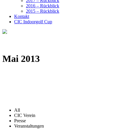
2017 – Rückblick
2016 – Rückblick
2015 – Rückblick
Kontakt
CIC Indoorgolf Cup
Mai 2013
All
CIC Verein
Presse
Veranstaltungen