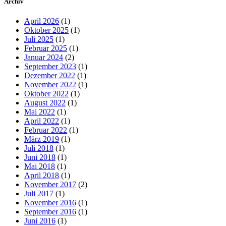
Archiv
April 2026
(1)
Oktober 2025
(1)
Juli 2025
(1)
Februar 2025
(1)
Januar 2024
(2)
September 2023
(1)
Dezember 2022
(1)
November 2022
(1)
Oktober 2022
(1)
August 2022
(1)
Mai 2022
(1)
April 2022
(1)
Februar 2022
(1)
März 2019
(1)
Juli 2018
(1)
Juni 2018
(1)
Mai 2018
(1)
April 2018
(1)
November 2017
(2)
Juli 2017
(1)
November 2016
(1)
September 2016
(1)
Juni 2016
(1)