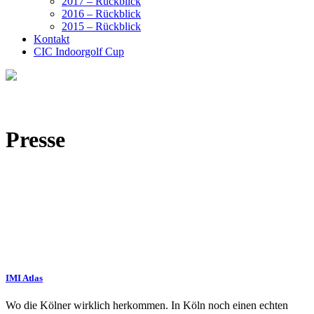
2017 – Rückblick
2016 – Rückblick
2015 – Rückblick
Kontakt
CIC Indoorgolf Cup
Presse
IMI Atlas
Wo die Kölner wirklich herkommen. In Köln noch einen echten