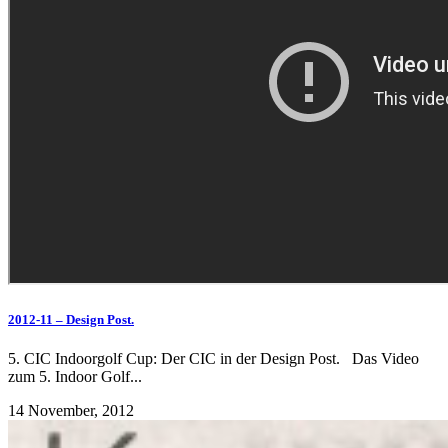
2012-11 – Design Post.
5. CIC Indoorgolf Cup: Der CIC in der Design Post. Das Video
zum 5. Indoor Golf...
14 November, 2012