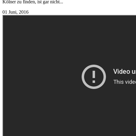
Kölner zu finden, ist gar nicht...
01 Juni, 2016