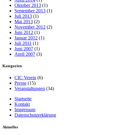
Oktober 2013
(1)
September 2013
(1)
Juli 2013
(1)
Mai 2013
(2)
November 2012
(2)
Juni 2012
(1)
Januar 2012
(1)
Juli 2011
(1)
Juni 2007
(1)
April 2007
(3)
Kategorien
CIC Verein
(6)
Presse
(15)
Veranstaltungen
(34)
Startseite
Kontakt
Impressum
Datenschutzerklärung
Aktuelles