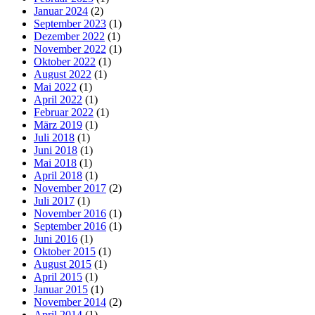
Januar 2024
(2)
September 2023
(1)
Dezember 2022
(1)
November 2022
(1)
Oktober 2022
(1)
August 2022
(1)
Mai 2022
(1)
April 2022
(1)
Februar 2022
(1)
März 2019
(1)
Juli 2018
(1)
Juni 2018
(1)
Mai 2018
(1)
April 2018
(1)
November 2017
(2)
Juli 2017
(1)
November 2016
(1)
September 2016
(1)
Juni 2016
(1)
Oktober 2015
(1)
August 2015
(1)
April 2015
(1)
Januar 2015
(1)
November 2014
(2)
April 2014
(1)