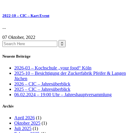
2022-10 – CIC – Kart Event
...
07 Oktober, 2022
Search
for:
Neueste Beiträge
2026-03 – Kochschule „your food“ Köln
2025-10 – Besichtigung der Zuckerfabrik Pfeifer & Langen
Jüchen
2026 – CIC – Jahresüberblick
2025 – CIC – Jahresüberblick
06.02.2024 – 19:00 Uhr – Jahreshauptversammlung
Archiv
April 2026
(1)
Oktober 2025
(1)
Juli 2025
(1)