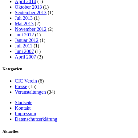
April 2014
(1)
Oktober 2013
(1)
September 2013
(1)
Juli 2013
(1)
Mai 2013
(2)
November 2012
(2)
Juni 2012
(1)
Januar 2012
(1)
Juli 2011
(1)
Juni 2007
(1)
April 2007
(3)
Kategorien
CIC Verein
(6)
Presse
(15)
Veranstaltungen
(34)
Startseite
Kontakt
Impressum
Datenschutzerklärung
Aktuelles