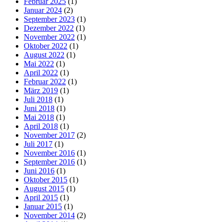
Februar 2025
(1)
Januar 2024
(2)
September 2023
(1)
Dezember 2022
(1)
November 2022
(1)
Oktober 2022
(1)
August 2022
(1)
Mai 2022
(1)
April 2022
(1)
Februar 2022
(1)
März 2019
(1)
Juli 2018
(1)
Juni 2018
(1)
Mai 2018
(1)
April 2018
(1)
November 2017
(2)
Juli 2017
(1)
November 2016
(1)
September 2016
(1)
Juni 2016
(1)
Oktober 2015
(1)
August 2015
(1)
April 2015
(1)
Januar 2015
(1)
November 2014
(2)