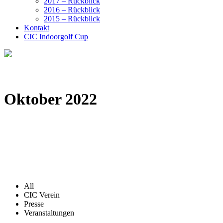
2017 – Rückblick
2016 – Rückblick
2015 – Rückblick
Kontakt
CIC Indoorgolf Cup
Oktober 2022
All
CIC Verein
Presse
Veranstaltungen