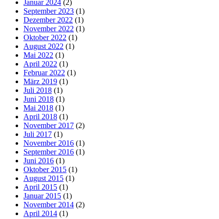
Januar 2024
(2)
September 2023
(1)
Dezember 2022
(1)
November 2022
(1)
Oktober 2022
(1)
August 2022
(1)
Mai 2022
(1)
April 2022
(1)
Februar 2022
(1)
März 2019
(1)
Juli 2018
(1)
Juni 2018
(1)
Mai 2018
(1)
April 2018
(1)
November 2017
(2)
Juli 2017
(1)
November 2016
(1)
September 2016
(1)
Juni 2016
(1)
Oktober 2015
(1)
August 2015
(1)
April 2015
(1)
Januar 2015
(1)
November 2014
(2)
April 2014
(1)