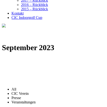
2017 – Rückblick
2016 – Rückblick
2015 – Rückblick
Kontakt
CIC Indoorgolf Cup
September 2023
All
CIC Verein
Presse
Veranstaltungen