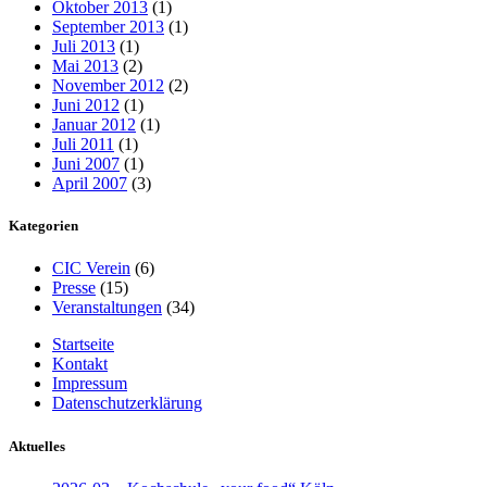
Oktober 2013
(1)
September 2013
(1)
Juli 2013
(1)
Mai 2013
(2)
November 2012
(2)
Juni 2012
(1)
Januar 2012
(1)
Juli 2011
(1)
Juni 2007
(1)
April 2007
(3)
Kategorien
CIC Verein
(6)
Presse
(15)
Veranstaltungen
(34)
Startseite
Kontakt
Impressum
Datenschutzerklärung
Aktuelles