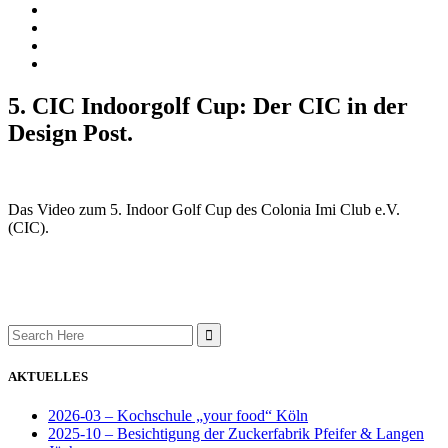
5. CIC Indoorgolf Cup: Der CIC in der
Design Post.
Das Video zum 5. Indoor Golf Cup des Colonia Imi Club e.V.
(CIC).
Search
for:
AKTUELLES
2026-03 – Kochschule „your food“ Köln
2025-10 – Besichtigung der Zuckerfabrik Pfeifer & Langen