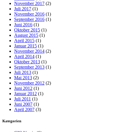
November 2017
(2)
Juli 2017
(1)
November 2016
(1)
September 2016
(1)
Juni 2016
(1)
Oktober 2015
(1)
August 2015
(1)
April 2015
(1)
Januar 2015
(1)
November 2014
(2)
April 2014
(1)
Oktober 2013
(1)
September 2013
(1)
Juli 2013
(1)
Mai 2013
(2)
November 2012
(2)
Juni 2012
(1)
Januar 2012
(1)
Juli 2011
(1)
Juni 2007
(1)
April 2007
(3)
Kategorien