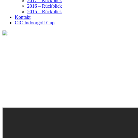
2017 – Rückblick
2016 – Rückblick
2015 – Rückblick
Kontakt
CIC Indoorgolf Cup