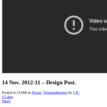
14 Nov.
2012-11 – Design Post.
Posted at 12:00h
in
Presse
,
Veranstaltungen
by
CIC
0
Likes
Share