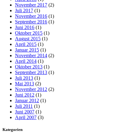
November 2017
(2)
Juli 2017
(1)
November 2016
(1)
September 2016
(1)
Juni 2016
(1)
Oktober 2015
(1)
August 2015
(1)
April 2015
(1)
Januar 2015
(1)
November 2014
(2)
April 2014
(1)
Oktober 2013
(1)
September 2013
(1)
Juli 2013
(1)
Mai 2013
(2)
November 2012
(2)
Juni 2012
(1)
Januar 2012
(1)
Juli 2011
(1)
Juni 2007
(1)
April 2007
(3)
Kategorien