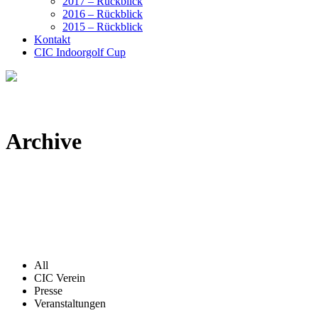
2017 – Rückblick
2016 – Rückblick
2015 – Rückblick
Kontakt
CIC Indoorgolf Cup
Archive
All
CIC Verein
Presse
Veranstaltungen