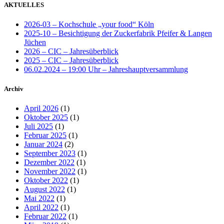
AKTUELLES
2026-03 – Kochschule „your food“ Köln
2025-10 – Besichtigung der Zuckerfabrik Pfeifer & Langen
Jüchen
2026 – CIC – Jahresüberblick
2025 – CIC – Jahresüberblick
06.02.2024 – 19:00 Uhr – Jahreshauptversammlung
Archiv
April 2026
(1)
Oktober 2025
(1)
Juli 2025
(1)
Februar 2025
(1)
Januar 2024
(2)
September 2023
(1)
Dezember 2022
(1)
November 2022
(1)
Oktober 2022
(1)
August 2022
(1)
Mai 2022
(1)
April 2022
(1)
Februar 2022
(1)