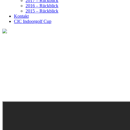
2017 – Rückblick
2016 – Rückblick
2015 – Rückblick
Kontakt
CIC Indoorgolf Cup