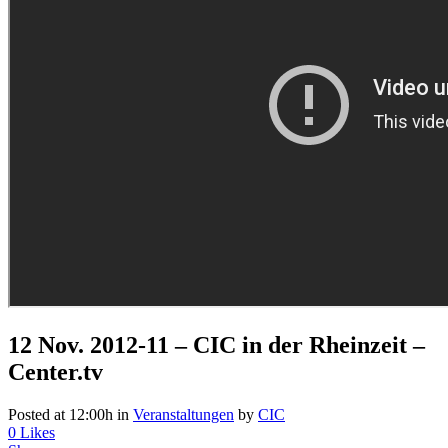
12 Nov.
2012-11 – CIC in der Rheinzeit –
Center.tv
Posted at 12:00h
in
Veranstaltungen
by
CIC
0
Likes