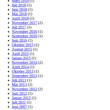
März 2019
(1)
Juli 2018
(1)
Juni 2018
(1)
Mai 2018
(1)
April 2018
(1)
November 2017
(2)
Juli 2017
(1)
November 2016
(1)
September 2016
(1)
Juni 2016
(1)
Oktober 2015
(1)
August 2015
(1)
April 2015
(1)
Januar 2015
(1)
November 2014
(2)
April 2014
(1)
Oktober 2013
(1)
September 2013
(1)
Juli 2013
(1)
Mai 2013
(2)
November 2012
(2)
Juni 2012
(1)
Januar 2012
(1)
Juli 2011
(1)
Juni 2007
(1)