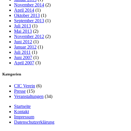
November 2014
(2)
April 2014
(1)
Oktober 2013
(1)
September 2013
(1)
Juli 2013
(1)
Mai 2013
(2)
November 2012
(2)
Juni 2012
(1)
Januar 2012
(1)
Juli 2011
(1)
Juni 2007
(1)
April 2007
(3)
Kategorien
CIC Verein
(6)
Presse
(15)
Veranstaltungen
(34)
Startseite
Kontakt
Impressum
Datenschutzerklärung