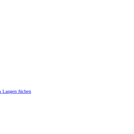
 & Langen Jüchen