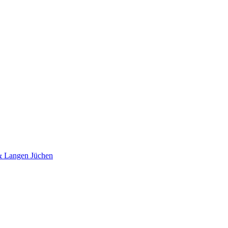
 & Langen Jüchen